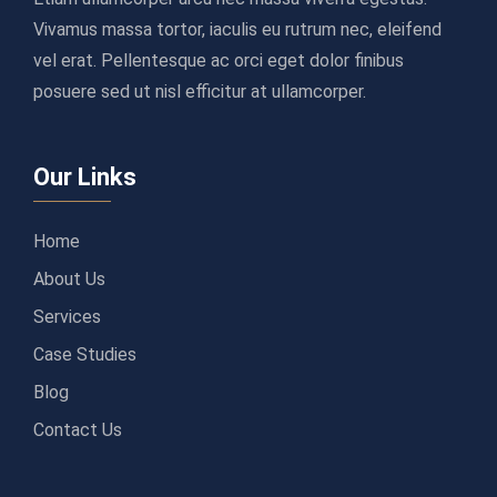
Vivamus massa tortor, iaculis eu rutrum nec, eleifend
vel erat. Pellentesque ac orci eget dolor finibus
posuere sed ut nisl efficitur at ullamcorper.
Our Links
Home
About Us
Services
Case Studies
Blog
Contact Us