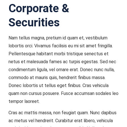
Corporate &
Securities
Nam tellus magna, pretium id quam et, vestibulum
lobortis orci. Vivamus facilisis eu mi sit amet fringilla.
Pellentesque habitant morbi tristique senectus et
netus et malesuada fames ac turpis egestas. Sed nec
condimentum ligula, vel ornare erat. Donec nunc nulla,
commodo at mauris quis, hendrerit finibus massa.
Donec lobortis ut tellus eget finibus. Cras vehicula
quam non cursus posuere. Fusce accumsan sodales leo
tempor laoreet.
Cras ac mattis massa, non feugiat quam. Nunc dapibus
ac metus vel hendrerit. Curabitur erat libero, vehicula