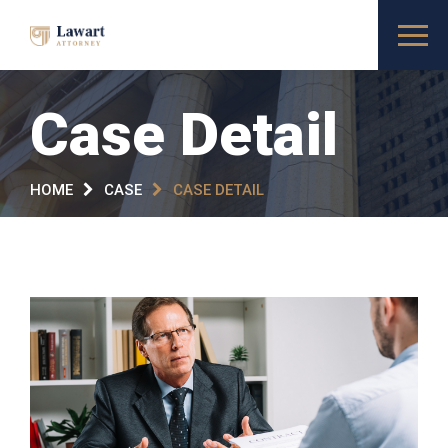
Case Detail
HOME
CASE
CASE DETAIL