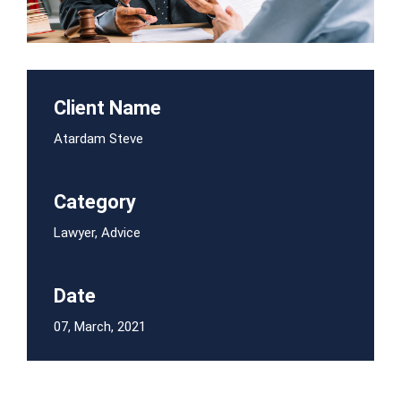
Client Name
Atardam Steve
Category
Lawyer, Advice
Date
07, March, 2021